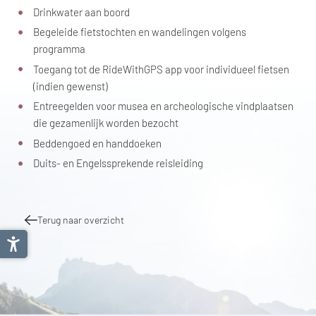
Drinkwater aan boord
Begeleide fietstochten en wandelingen volgens
programma
Toegang tot de RideWithGPS app voor individueel fietsen
(indien gewenst)
Entreegelden voor musea en archeologische vindplaatsen
die gezamenlijk worden bezocht
Beddengoed en handdoeken
Duits- en Engelssprekende reisleiding
Terug naar overzicht