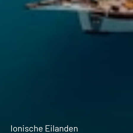
Ionische Eilanden