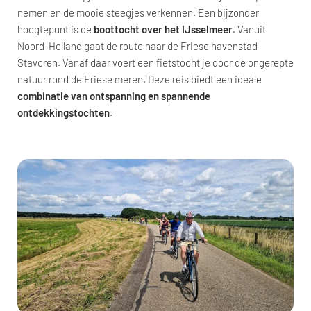
nemen en de mooie steegjes verkennen. Een bijzonder
hoogtepunt is de
boottocht over het IJsselmeer
. Vanuit
Noord-Holland gaat de route naar de Friese havenstad
Stavoren. Vanaf daar voert een fietstocht je door de ongerepte
natuur rond de Friese meren. Deze reis biedt een ideale
combinatie van ontspanning en spannende
ontdekkingstochten
.