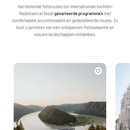
Van bekende fietsroutes tot internationale tochten:
Radreisen.at biedt
gevarieerde programma's
met
comfortabele accommodatie en gedetailleerde routes. Zo
kunt u genieten van een ontspannen fietsvakantie en
nieuwe landschappen ontdekken.