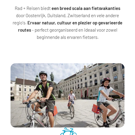
Rad + Reisen biedt
een breed scala aan fietsvakanties
door Oostenrijk, Duitsland, Zwitserland en vele andere
regio's.
Ervaar natuur, cultuur en plezier op gevarieerde
routes
- perfect georganiseerd en ideaal voor zowel
beginnende als ervaren fietsers.