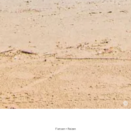
Fietsen + Reizen