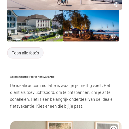
Toon alle foto's
Accommodatie voor je fietsvakantie
De ideale accommodatie is waar je je prettig voelt. Het
dient als toevluchtsoord, om te ontspannen, om je af te
schakelen. Het is een belangrijk onderdeel van de ideale
fietsvakantie. Kies er een die bij je past.