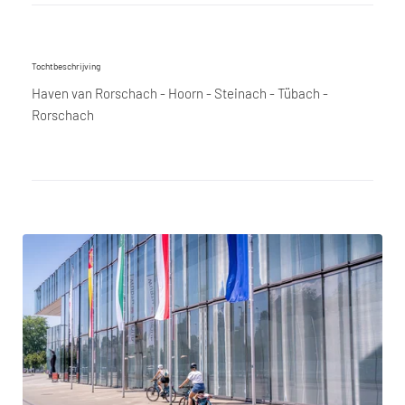
Tochtbeschrijving
Haven van Rorschach - Hoorn - Steinach - Tübach -
Rorschach