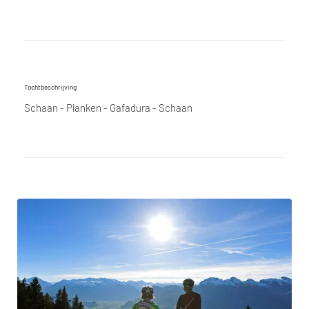
Tochtbeschrijving
Schaan - Planken - Gafadura - Schaan