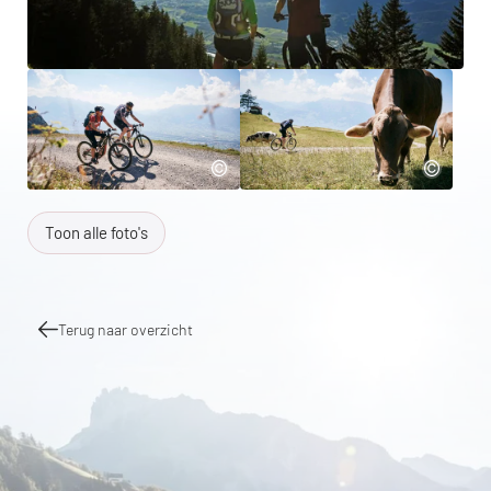
Toon alle foto's
Terug naar overzicht