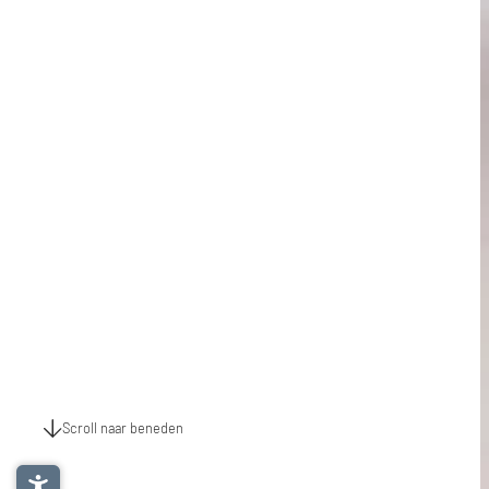
Scroll naar beneden