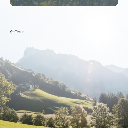
Terug