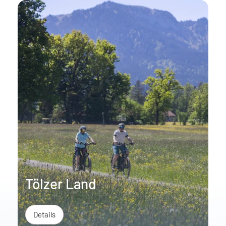
Tölzer Land
Details