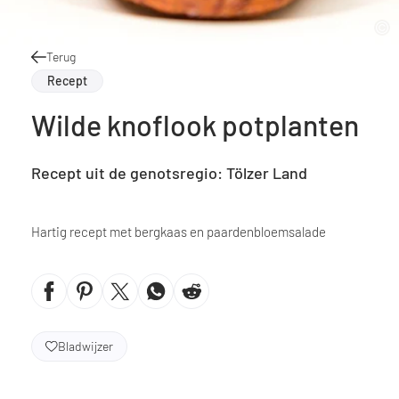
Terug
Recept
Wilde knoflook potplanten
Recept uit de genotsregio: Tölzer Land
Hartig recept met bergkaas en paardenbloemsalade
Bladwijzer