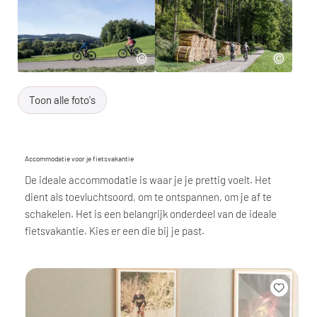
Toon alle foto's
Accommodatie voor je fietsvakantie
De ideale accommodatie is waar je je prettig voelt. Het
dient als toevluchtsoord, om te ontspannen, om je af te
schakelen. Het is een belangrijk onderdeel van de ideale
fietsvakantie. Kies er een die bij je past.