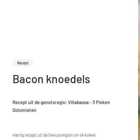
Recept
Bacon knoedels
Recept uit de genotsregio: Villabassa - 3 Pieken
Dolomieten
Hartig recept uit de Genussregion om te koken