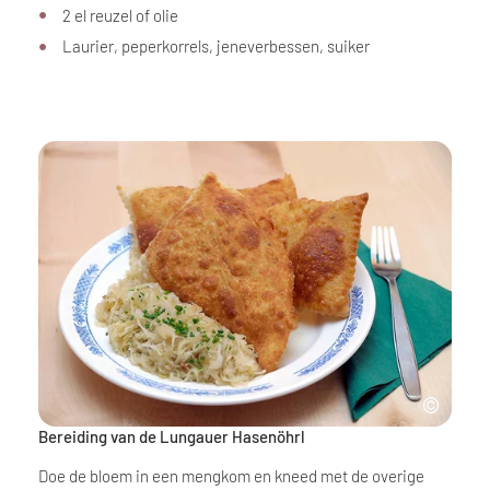
2 el reuzel of olie
Laurier, peperkorrels, jeneverbessen, suiker
Bereiding van de Lungauer Hasenöhrl
Doe de bloem in een mengkom en kneed met de overige