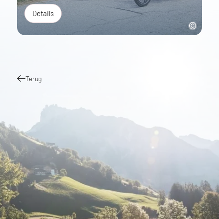
Details
Terug