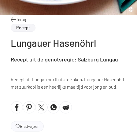
Terug
Recept
Lungauer Hasenöhrl
Recept uit de genotsregio: Salzburg Lungau
Recept uit Lungau om thuis te koken. Lungauer Hasenöhrl
met zuurkool is een heerlijke maaltijd voor jong en oud.
Bladwijzer