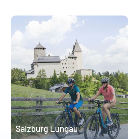
Salzburg Lungau