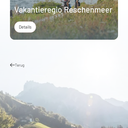
Vakantieregio Reschenmeer
Details
Terug