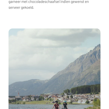
garneer met chocoladeschaafsel indien gewenst en
serveer gekoeld.