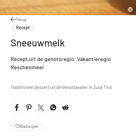
Terug
Recept
Sneeuwmelk
Recept uit de genotsregio: Vakantieregio
Reschenmeer
Traditioneel dessert uit de Venostavallei in Zuid-Tirol
Bladwijzer